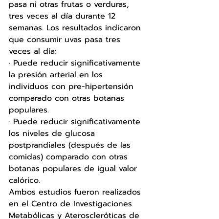
pasa ni otras frutas o verduras, 
tres veces al día durante 12 
semanas. Los resultados indicaron 
que consumir uvas pasa tres 
veces al día: 
· Puede reducir significativamente 
la presión arterial en los 
individuos con pre-hipertensión 
comparado con otras botanas 
populares.
· Puede reducir significativamente 
los niveles de glucosa 
postprandiales (después de las 
comidas) comparado con otras 
botanas populares de igual valor 
calórico. 
Ambos estudios fueron realizados 
en el Centro de Investigaciones 
Metabólicas y Ateroscleróticas de 