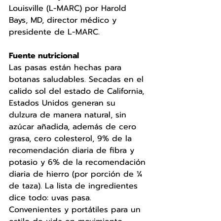
Louisville (L-MARC) por Harold 
Bays, MD, director médico y 
presidente de L-MARC. 
Fuente nutricional 
Las pasas están hechas para 
botanas saludables. Secadas en el 
calido sol del estado de California, 
Estados Unidos generan su 
dulzura de manera natural, sin 
azúcar añadida, además de cero 
grasa, cero colesterol, 9% de la 
recomendación diaria de fibra y 
potasio y 6% de la recomendación 
diaria de hierro (por porción de ¼ 
de taza). La lista de ingredientes 
dice todo: uvas pasa.
Convenientes y portátiles para un 