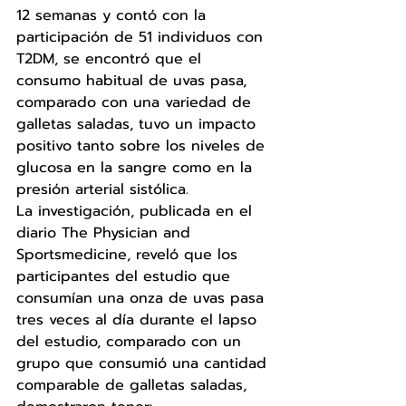
12 semanas y contó con la 
participación de 51 individuos con 
T2DM, se encontró que el 
consumo habitual de uvas pasa, 
comparado con una variedad de 
galletas saladas, tuvo un impacto 
positivo tanto sobre los niveles de 
glucosa en la sangre como en la 
presión arterial sistólica. 
La investigación, publicada en el 
diario The Physician and 
Sportsmedicine, reveló que los 
participantes del estudio que 
consumían una onza de uvas pasa 
tres veces al día durante el lapso 
del estudio, comparado con un 
grupo que consumió una cantidad 
comparable de galletas saladas, 