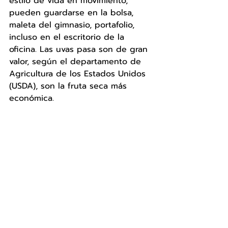
estilo de vida en movimiento, 
pueden guardarse en la bolsa, 
maleta del gimnasio, portafolio, 
incluso en el escritorio de la 
oficina. Las uvas pasa son de gran 
valor, según el departamento de 
Agricultura de los Estados Unidos 
(USDA), son la fruta seca más 
económica. 