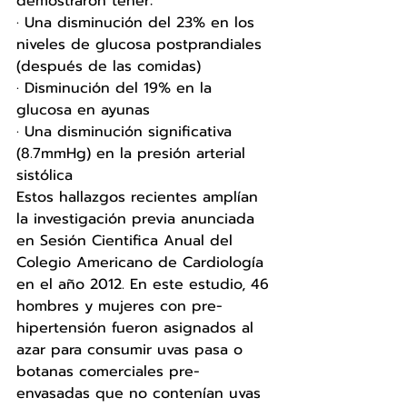
demostraron tener: 
· Una disminución del 23% en los 
niveles de glucosa postprandiales 
(después de las comidas)
· Disminución del 19% en la 
glucosa en ayunas 
· Una disminución significativa 
(8.7mmHg) en la presión arterial 
sistólica
Estos hallazgos recientes amplían 
la investigación previa anunciada 
en Sesión Cientifica Anual del 
Colegio Americano de Cardiología 
en el año 2012. En este estudio, 46 
hombres y mujeres con pre-
hipertensión fueron asignados al 
azar para consumir uvas pasa o 
botanas comerciales pre-
envasadas que no contenían uvas 