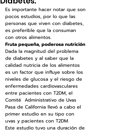
Diabetes.
Es importante hacer notar que son 
pocos estudios, por lo que las 
personas que viven con diabetes, 
es preferible que la consuman 
con otros alimentos. 
Fruta pequeña, poderosa nutrición 
Dada la magnitud del problema 
de diabetes y al saber que la 
calidad nutricia de los alimentos 
es un factor que influye sobre los 
niveles de glucosa y el riesgo de 
enfermedades cardiovasculares 
entre pacientes con T2DM, el 
Comité  Administrativo de Uvas 
Pasa de California llevó a cabo el 
primer estudio en su tipo con 
uvas y pacientes con T2DM. 
Este estudio tuvo una duración de 