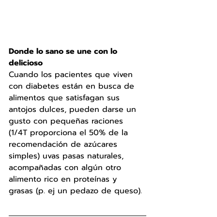
Donde lo sano se une con lo 
delicioso 
Cuando los pacientes que viven 
con diabetes están en busca de 
alimentos que satisfagan sus 
antojos dulces, pueden darse un 
gusto con pequeñas raciones 
(1/4T proporciona el 50% de la 
recomendación de azúcares 
simples) uvas pasas naturales, 
acompañadas con algún otro 
alimento rico en proteínas y 
grasas (p. ej un pedazo de queso).