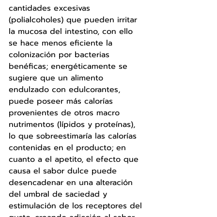
cantidades excesivas 
(polialcoholes) que pueden irritar 
la mucosa del intestino, con ello 
se hace menos eficiente la 
colonización por bacterias 
benéficas; energéticamente se 
sugiere que un alimento 
endulzado con edulcorantes, 
puede poseer más calorías 
provenientes de otros macro 
nutrimentos (lípidos y proteínas), 
lo que sobreestimaría las calorías 
contenidas en el producto; en 
cuanto a el apetito, el efecto que 
causa el sabor dulce puede 
desencadenar en una alteración 
del umbral de saciedad y 
estimulación de los receptores del 