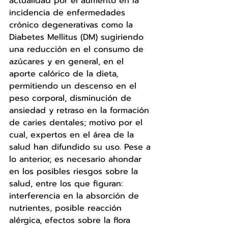
actualidad por el aumento en la 
incidencia de enfermedades 
crónico degenerativas como la 
Diabetes Mellitus (DM) sugiriendo 
una reducción en el consumo de 
azúcares y en general, en el 
aporte calórico de la dieta, 
permitiendo un descenso en el 
peso corporal, disminución de 
ansiedad y retraso en la formación 
de caries dentales; motivo por el 
cual, expertos en el área de la 
salud han difundido su uso. Pese a 
lo anterior, es necesario ahondar 
en los posibles riesgos sobre la 
salud, entre los que figuran: 
interferencia en la absorción de 
nutrientes, posible reacción 
alérgica, efectos sobre la flora 