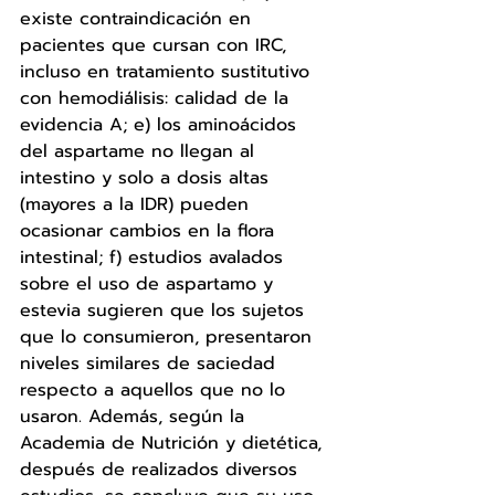
existe contraindicación en  
pacientes que cursan con IRC, 
incluso en tratamiento sustitutivo 
con hemodiálisis: calidad de la 
evidencia A; e) los aminoácidos 
del aspartame no llegan al 
intestino y solo a dosis altas 
(mayores a la IDR) pueden 
ocasionar cambios en la flora 
intestinal; f) estudios avalados 
sobre el uso de aspartamo y 
estevia sugieren que los sujetos 
que lo consumieron, presentaron 
niveles similares de saciedad 
respecto a aquellos que no lo 
usaron. Además, según la 
Academia de Nutrición y dietética, 
después de realizados diversos 