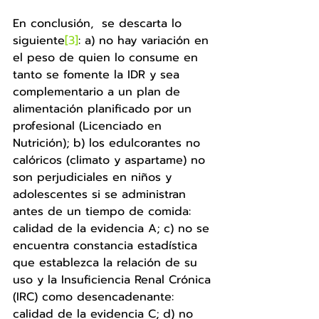
En conclusión,  se descarta lo 
siguiente
[3]
: a) no hay variación en 
el peso de quien lo consume en 
tanto se fomente la IDR y sea 
complementario a un plan de 
alimentación planificado por un 
profesional (Licenciado en 
Nutrición); b) los edulcorantes no 
calóricos (climato y aspartame) no 
son perjudiciales en niños y 
adolescentes si se administran 
antes de un tiempo de comida: 
calidad de la evidencia A; c) no se 
encuentra constancia estadística 
que establezca la relación de su 
uso y la Insuficiencia Renal Crónica 
(IRC) como desencadenante: 
calidad de la evidencia C; d) no 