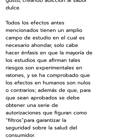
gusto, creando adicción al sabor 
dulce. 
Todos los efectos antes 
mencionados tienen un amplio 
campo de estudio en el cual es 
necesario ahondar, solo cabe 
hacer énfasis en que la mayoría de 
los estudios que afirman tales 
riesgos son experimentales en 
ratones, y se ha comprobado que 
los efectos en humanos son nulos 
o contrarios; además de que, para 
que sean aprobados se debe 
obtener una serie de 
autorizaciones que figuran como 
“filtros”para garantizar la 
seguridad sobre la salud del 
consumidor. 