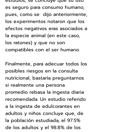
estudios, se concluye que su uso 
es seguro para consumo humano, 
pues, como se  dijo anteriormente, 
los experimentos notaron que los 
efectos negativos eras asociados a 
la especie animal (en este caso, 
los ratones) y que no son 
compatibles con el ser humano. 
Finalmente, para adecuar todos los 
posibles riesgos en la consulta 
nutricional, bastaría preguntarnos 
si realmente una persona 
promedio rebasa la ingesta diaria 
recomendada. Un estudio referido 
a la ingesta de edulcorantes en 
adultos y niños concluye que, de 
la población estudiada, el 97.5% 
de los adultos y el 98.8% de los 