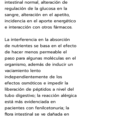
intestinal normal, alteración de 
regulación de la glucosa en la 
sangre, alteración en el apetito, 
incidencia en el aporte energético 
e interacción con otros fármacos.
La interferencia en la absorción 
de nutrientes se basa en el efecto 
de hacer menos permeable el 
paso para algunas moléculas en el 
organismo, además de inducir un 
vaciamiento lento 
independientemente de los 
efectos osmóticos e impedir la 
liberación de péptidos a nivel del 
tubo digestivo; la reacción alérgica 
está más evidenciada en 
pacientes con fenilcetonuria; la 
flora intestinal se ve dañada en 