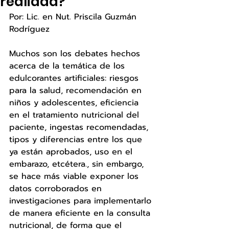
realidad?
Por: Lic. en Nut. Priscila Guzmán 
Rodríguez 
Muchos son los debates hechos 
acerca de la temática de los 
edulcorantes artificiales: riesgos 
para la salud, recomendación en 
niños y adolescentes, eficiencia 
en el tratamiento nutricional del 
paciente, ingestas recomendadas, 
tipos y diferencias entre los que 
ya están aprobados, uso en el 
embarazo, etcétera., sin embargo, 
se hace más viable exponer los 
datos corroborados en 
investigaciones para implementarlo 
de manera eficiente en la consulta 
nutricional, de forma que el 