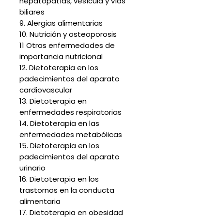
hepatopatías, vesícula y vías
biliares
9. Alergias alimentarias
10. Nutrición y osteoporosis
11 Otras enfermedades de
importancia nutricional
12. Dietoterapia en los
padecimientos del aparato
cardiovascular
13. Dietoterapia en
enfermedades respiratorias
14. Dietoterapia en las
enfermedades metabólicas
15. Dietoterapia en los
padecimientos del aparato
urinario
16. Dietoterapia en los
trastornos en la conducta
alimentaria
17. Dietoterapia en obesidad