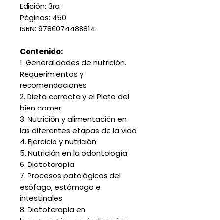
Edición: 3ra
Páginas: 450
ISBN: 9786074488814
Contenido:
1. Generalidades de nutrición.
Requerimientos y
recomendaciones
2. Dieta correcta y el Plato del
bien comer
3. Nutrición y alimentación en
las diferentes etapas de la vida
4. Ejercicio y nutrición
5. Nutrición en la odontología
6. Dietoterapia
7. Procesos patológicos del
esófago, estómago e
intestinales
8. Dietoterapia en