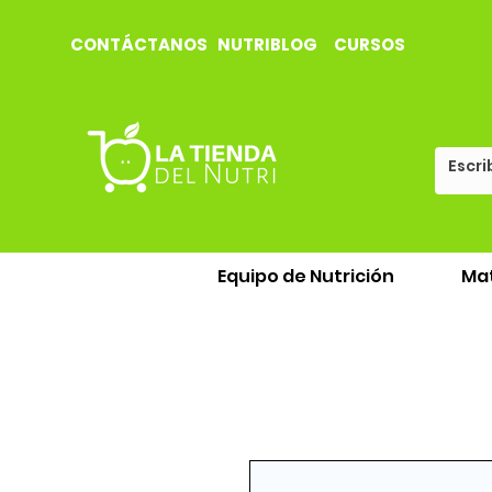
CONTÁCTANOS
NUTRIBLOG
CURSOS
Equipo de Nutrición
Mat