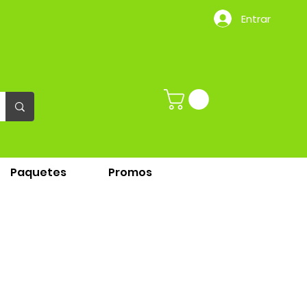
Entrar
Paquetes
Promos