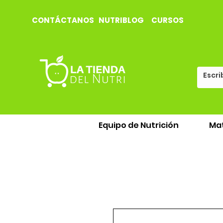
CONTÁCTANOS
NUTRIBLOG
CURSOS
Equipo de Nutrición
Mat