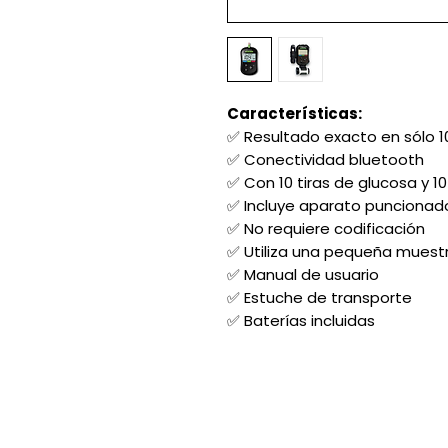
Características:
✅ Resultado exacto en sólo 
✅ Conectividad bluetooth
✅ Con 10 tiras de glucosa y 1
✅ Incluye aparato puncionad
✅ No requiere codificación
✅ Utiliza una pequeña muest
✅ Manual de usuario
✅ Estuche de transporte
✅ Baterías incluidas
Acerca de nosotros: