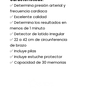
✅ Determina presión arterial y
frecuencia cardiaca
✅ Excelente calidad
✅ Determina los resultados en
menos de 1 minuto
✅ Detector de latido irregular
✅ 22 a 42 cm de circunferencia
de brazo
✅ Incluye pilas
✅ Incluye estuche protector
✅ Capacidad de 30 memorias
Acerca de nosotros:
Contacto