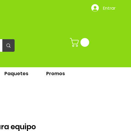
Entrar
Paquetes
Promos
ara equipo