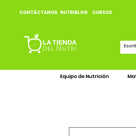
CONTÁCTANOS
NUTRIBLOG
CURSOS
Equipo de Nutrición
Mat