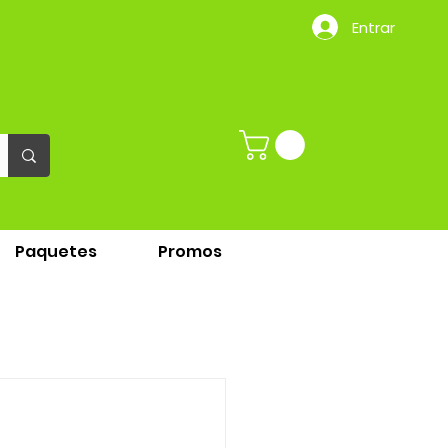
Entrar
Paquetes
Promos